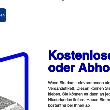
ern
Kostenlos
oder Abho
Wenn Sie damit einverstanden sin
Versandetikett. Diesen können Si
kleben. Sie können es dann an jed
Niederlanden liefern. Haben Sie m
kostenfrei bei Ihnen ab.