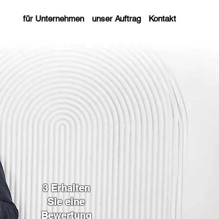
für Unternehmen
unser Auftrag
Kontakt
3 Erhalten
Sie eine
Bewertung