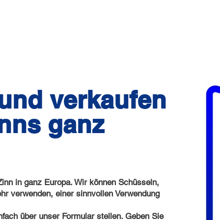
und verkaufen
inns ganz
Zinn in ganz Europa. Wir können Schüsseln,
mehr verwenden, einer sinnvollen Verwendung
nfach über unser Formular stellen. Geben Sie