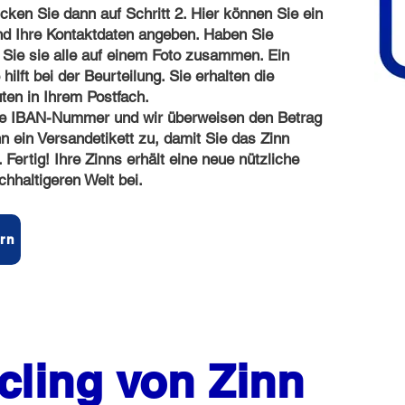
cken Sie dann auf Schritt 2. Hier können Sie ein
d Ihre Kontaktdaten angeben. Haben Sie
 Sie sie alle auf einem Foto zusammen. Ein
ilft bei der Beurteilung. Sie erhalten die
ten in Ihrem Postfach.
re IBAN-Nummer und wir überweisen den Betrag
 ein Versandetikett zu, damit Sie das Zinn
Fertig! Ihre Zinns erhält eine neue nützliche
hhaltigeren Welt bei.
ern
cling von Zinn