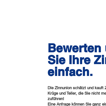
Bewerten 
Sie Ihre Z
einfach.
Die Zinnunion schätzt und kauft 
Krüge und Teller, die Sie nicht 
zuführen!
Eine Anfrage können Sie ganz ei