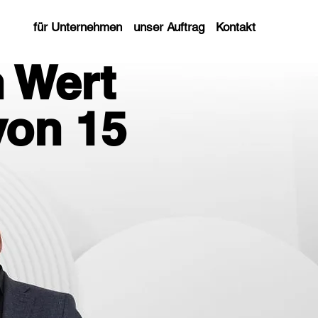
für Unternehmen
unser Auftrag
Kontakt
 Wert
von 15