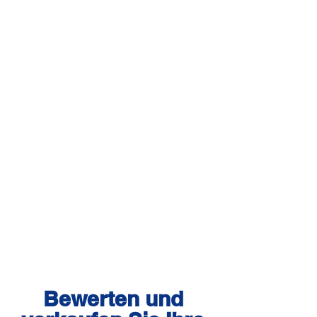
Bewerten und