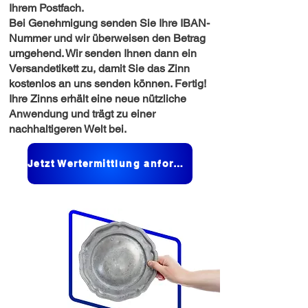
Ihrem Postfach.
Bei Genehmigung senden Sie Ihre IBAN-
Nummer und wir überweisen den Betrag
umgehend. Wir senden Ihnen dann ein
Versandetikett zu, damit Sie das Zinn
kostenlos an uns senden können. Fertig!
Ihre Zinns erhält eine neue nützliche
Anwendung und trägt zu einer
nachhaltigeren Welt bei.
Jetzt Wertermittlung anfordern