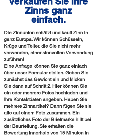
verkaufen Sie Ihre
Zinns ganz
einfach.
Die Zinnunion schätzt und kauft Zinn in
ganz Europa. Wir können Schüsseln,
Krüge und Teller, die Sie nicht mehr
verwenden, einer sinnvollen Verwendung
zuführen!
Eine Anfrage können Sie ganz einfach
über unser Formular stellen. Geben Sie
zunächst das Gewicht ein und klicken
Sie dann auf Schritt 2. Hier können Sie
ein oder mehrere Fotos hochladen und
Ihre Kontaktdaten angeben. Haben Sie
mehrere Zinnartikel? Dann fügen Sie sie
alle auf einem Foto zusammen. Ein
zusätzliches Foto der Briefmarke hilft bei
der Beurteilung. Sie erhalten die
Bewertung innerhalb von 15 Minuten in