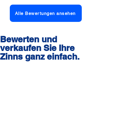
Alle Bewertungen ansehen
Bewerten und
verkaufen Sie Ihre
Zinns ganz einfach.