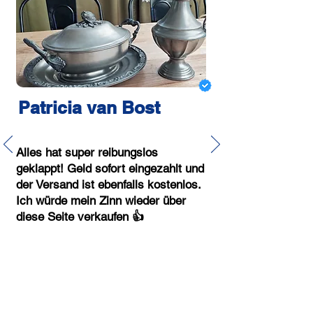
Patricia van Bost
Alles hat super reibungslos
geklappt! Geld sofort eingezahlt und
der Versand ist ebenfalls kostenlos.
Ich würde mein Zinn wieder über
diese Seite verkaufen 👍